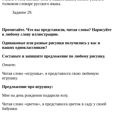
толковом словаре русского языка.
Задание 29.
Прочитайте. Что вы представили, читая слова? Нарисуйте
к любому слову иллюстрацию.
Одинаковые или разные рисунки получились у вас и
ваших одноклассников?
Составьте и запишите предложение по любому рисунку.
Ответ:
Читая слово «игрушка», я представил/а свою любимую
игрушку.
Предложение про игрушку:
Мне на день рождения подарили юлу.
Читая слово «цветок», я представил/а цветок в саду у своей
бабушки.