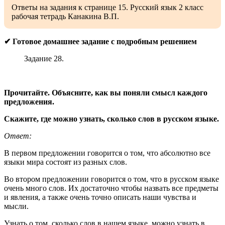
Ответы на задания к странице 15. Русский язык 2 класс
рабочая тетрадь Канакина В.П.
✔ Готовое домашнее задание с подробным решением
Задание 28.
Прочитайте. Объясните, как вы поняли смысл каждого
предложения.
Скажите, где можно узнать, сколько слов в русском языке.
Ответ:
В первом предложении говорится о том, что абсолютно все
языки мира состоят из разных слов.
Во втором предложении говорится о том, что в русском языке
очень много слов. Их достаточно чтобы назвать все предметы
и явления, а также очень точно описать наши чувства и
мысли.
Узнать о том, сколько слов в нашем языке, можно узнать в