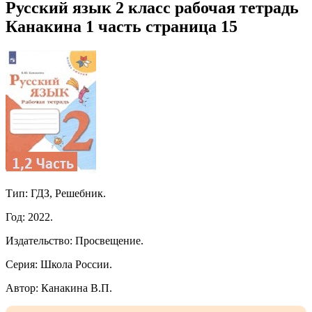
Русский язык 2 класс рабочая тетрадь
Канакина 1 часть страница 15
Тип: ГДЗ, Решебник.
Год: 2022.
Издательство: Просвещение.
Серия: Школа России.
Автор: Канакина В.П.