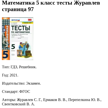
Математика 5 класс тесты Журавлев
страница 97
Тип: ГДЗ, Решебник.
Год: 2021.
Издательство: Экзамен.
Стандарт: ФГОС
Авторы: Журавлев С. Г., Ермаков В. В., Перепелкина Ю. В.,
Свентковский В. А.