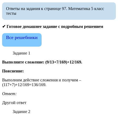
Ответы на задания к странице 97. Математика 5 класс
тесты
✔ Готовое домашнее задание с подробным решением
Все решебники
Задание 1
Выполните сложение: (9/13+7/169)+12/169.
Пояснение:
Выполним действие сложения и получим –
(117+7)+12/169=136/169.
Ответ:
Другой ответ
Задание 2