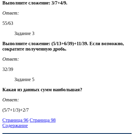
Выполните сложение: 3/7+4/9.
Ответ:
55/63
Задание 3
Выполните сложение: (5/13+6/39)+11/39. Если возможно,
сократите полученную дробь.
Ответ:
32/39
Задание 5
Какая из данных сумм наибольшая?
Ответ:
(5/7+1/3)+2/7
Страница 96
Страница 98
Содержание