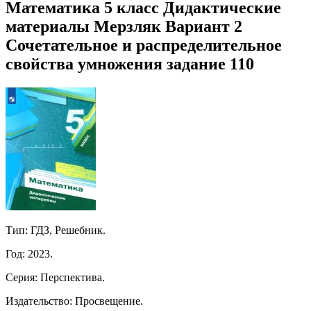
Математика 5 класс Дидактические
материалы Мерзляк Вариант 2
Сочетательное и распределительное
свойства умножения задание 110
Тип: ГДЗ, Решебник.
Год: 2023.
Серия: Перспектива.
Издательство: Просвещение.