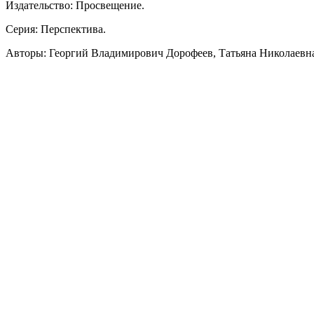
Издательство: Просвещение.
Серия: Перспектива.
Авторы: Георгий Владимирович Дорофеев, Татьяна Николаевна