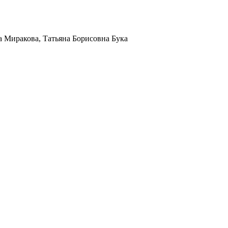
 Миракова, Татьяна Борисовна Бука