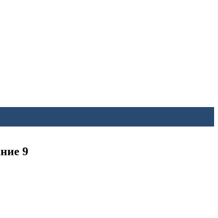
ние 9