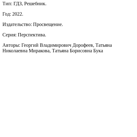
Тип: ГДЗ, Решебник.
Год: 2022.
Издательство: Просвещение.
Серия: Перспектива.
Авторы: Георгий Владимирович Дорофеев, Татьяна
Николаевна Миракова, Татьяна Борисовна Бука