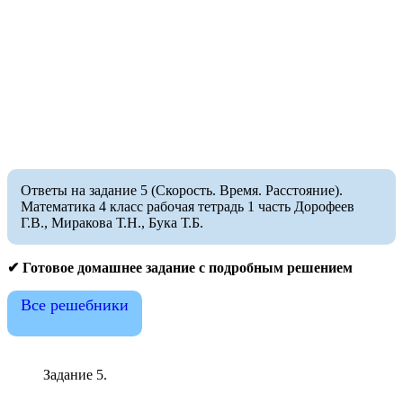
Ответы на задание 5 (Скорость. Время. Расстояние).
Математика 4 класс рабочая тетрадь 1 часть Дорофеев
Г.В., Миракова Т.Н., Бука Т.Б.
✔ Готовое домашнее задание с подробным решением
Все решебники
Задание 5.