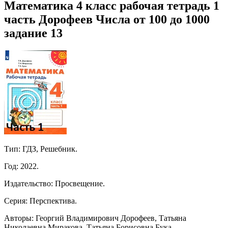
Математика 4 класс рабочая тетрадь 1
часть Дорофеев Числа от 100 до 1000
задание 13
Тип: ГДЗ, Решебник.
Год: 2022.
Издательство: Просвещение.
Серия: Перспектива.
Авторы: Георгий Владимирович Дорофеев, Татьяна
Николаевна Миракова, Татьяна Борисовна Бука