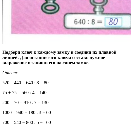
Подбери ключ к каждому замку и соедини их плавной
линией. Для оставшегося ключа составь нужное
выражение и запиши его на синем замке.
Ответ:
520 – 440 = 640 : 8 = 80
75 + 75 = 560 : 4 = 140
200 – 70 = 910 : 7 = 130
1000 – 940 = 180 : 3 = 60
700 – 540 = 800 : 5 = 160