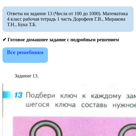
Ответы на задание 13 (Числа от 100 до 1000). Математика
4 класс рабочая тетрадь 1 часть Дорофеев Г.В., Миракова
Т.Н., Бука Т.Б.
✔ Готовое домашнее задание с подробным решением
Все решебники
Задание 13.