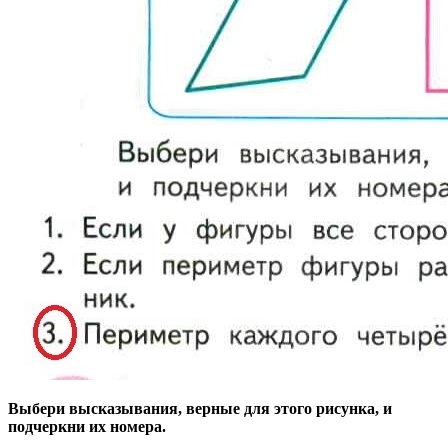
Выбери высказывания, верные для этого рисунка, и
подчеркни их номера.