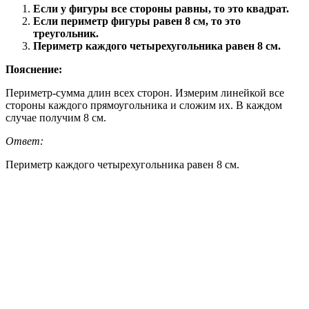
Если у фигуры все стороны равны, то это квадрат.
Если периметр фигуры равен 8 см, то это
треугольник.
Периметр каждого четырехугольника равен 8 см.
Пояснение:
Периметр-сумма длин всех сторон. Измерим линейкой все
стороны каждого прямоугольника и сложим их. В каждом
случае получим 8 см.
Ответ:
Периметр каждого четырехугольника равен 8 см.