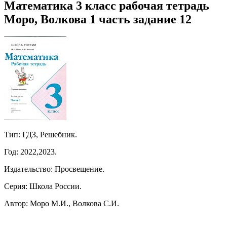
Математика 3 класс рабочая тетрадь
Моро, Волкова 1 часть задание 12
Тип: ГДЗ, Решебник.
Год: 2022,2023.
Издательство: Просвещение.
Серия: Школа России.
Автор: Моро М.И., Волкова С.И.