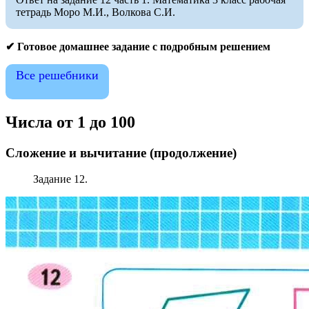
тетрадь Моро М.И., Волкова С.И.
✔ Готовое домашнее задание с подробным решением
Все решебники
Числа от 1 до 100
Сложение и вычитание
(продолжение)
Задание 12.