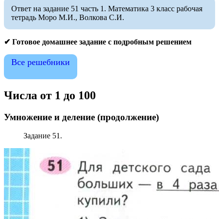
Ответ на задание 51 часть 1. Математика 3 класс рабочая
тетрадь Моро М.И., Волкова С.И.
✔ Готовое домашнее задание с подробным решением
Все решебники
Числа от 1 до 100
Умножение и деление
(продолжение)
Задание 51.