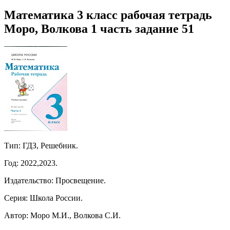
Математика 3 класс рабочая тетрадь
Моро, Волкова 1 часть задание 51
Тип: ГДЗ, Решебник.
Год: 2022,2023.
Издательство: Просвещение.
Серия: Школа России.
Автор: Моро М.И., Волкова С.И.