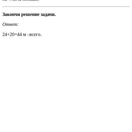
Закончи решение задачи.
Ответ:
24+20=44 м –всего.