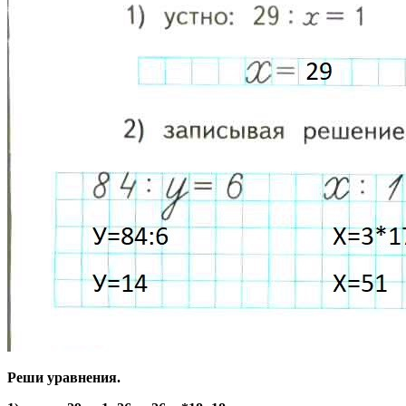
Реши уравнения.