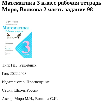
Математика 3 класс рабочая тетрадь
Моро, Волкова 2 часть задание 98
Тип: ГДЗ, Решебник.
Год: 2022,2023.
Издательство: Просвещение.
Серия: Школа России.
Автор: Моро М.И., Волкова С.И.