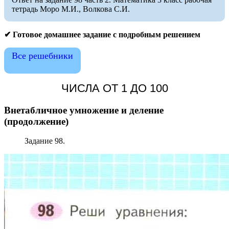
тетрадь Моро М.И., Волкова С.И.
✔ Готовое домашнее задание с подробным решением
Все решебники
ЧИСЛА ОТ 1 ДО 100
Внетабличное умножение и деление
(продолжение)
Задание 98.