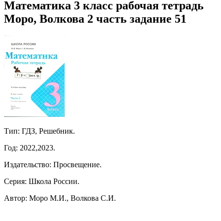
Математика 3 класс рабочая тетрадь
Моро, Волкова 2 часть задание 51
Тип: ГДЗ, Решебник.
Год: 2022,2023.
Издательство: Просвещение.
Серия: Школа России.
Автор: Моро М.И., Волкова С.И.