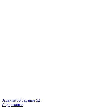
Задание 50
Задание 52
Содержание