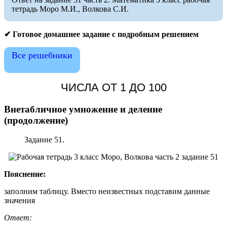
тетрадь Моро М.И., Волкова С.И.
✔ Готовое домашнее задание с подробным решением
Все решебники
ЧИСЛА ОТ 1 ДО 100
Внетабличное умножение и деление
(продолжение)
Задание 51.
Пояснение:
заполним таблицу. Вместо неизвестных подставим данные
значения
Ответ: