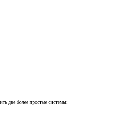
ить две более простые системы: