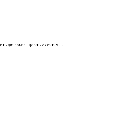
ить две более простые системы: