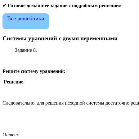
✔ Готовое домашнее задание с подробным решением
Все решебники
Системы уравнений с двумя переменными
Задание 8.
Решите систему уравнений:
Решение.
Следовательно, для решения исходной системы достаточно реш
Ответ: