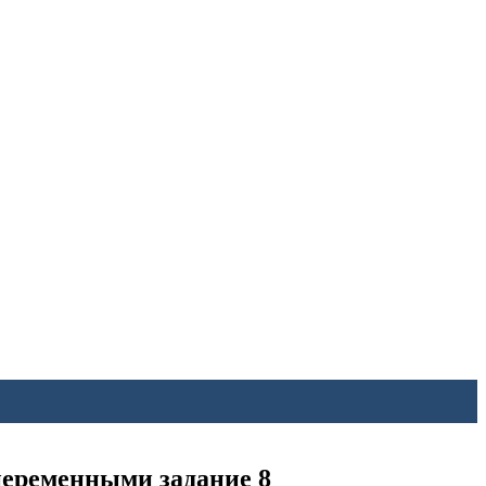
 переменными задание 8