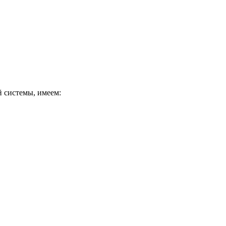
 системы, имеем: