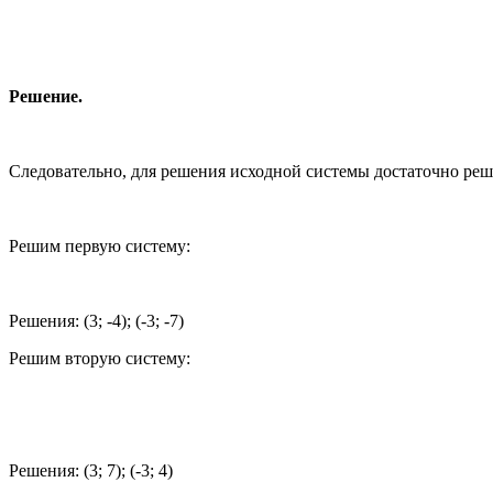
Решение.
Следовательно, для решения исходной системы достаточно реш
Решим первую систему:
Решения: (3; -4); (-3; -7)
Решим вторую систему:
Решения: (3; 7); (-3; 4)